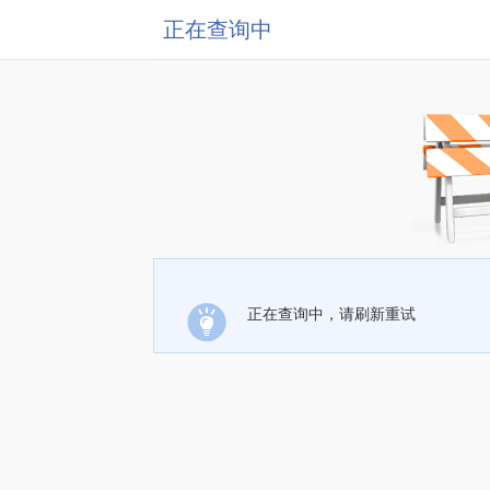
正在查询中
正在查询中，请刷新重试