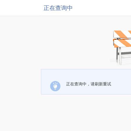
正在查询中
正在查询中，请刷新重试