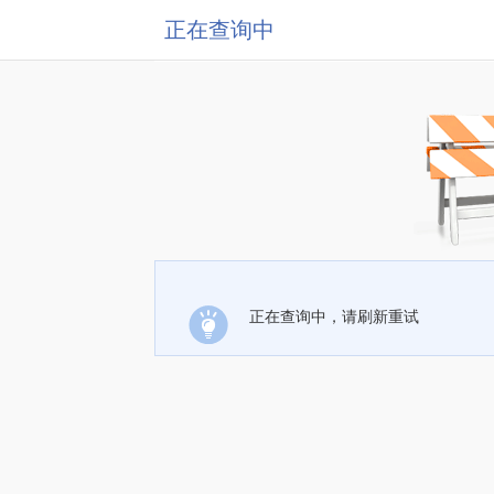
正在查询中
正在查询中，请刷新重试