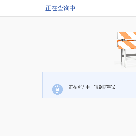
正在查询中
正在查询中，请刷新重试