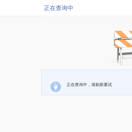
正在查询中
正在查询中，请刷新重试