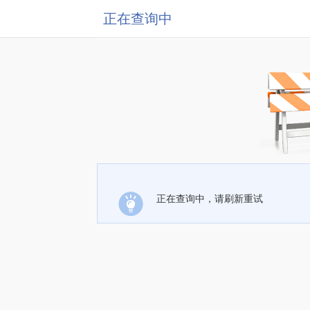
正在查询中
正在查询中，请刷新重试