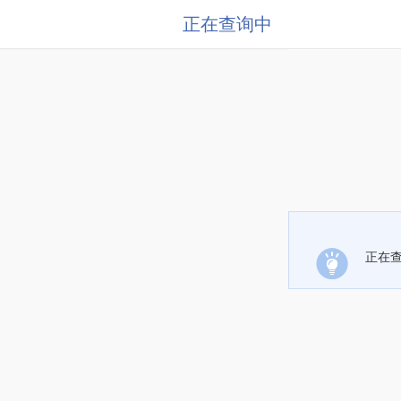
正在查询中
正在