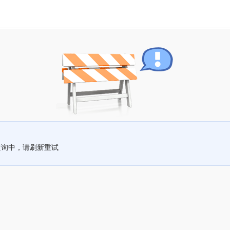
查询中，请刷新重试